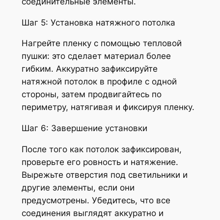
соединительные элементы.
Шаг 5: Установка натяжного потолка
Нагрейте пленку с помощью тепловой
пушки: это сделает материал более
гибким. Аккуратно зафиксируйте
натяжной потолок в профиле с одной
стороны, затем продвигайтесь по
периметру, натягивая и фиксируя пленку.
Шаг 6: Завершение установки
После того как потолок зафиксирован,
проверьте его ровность и натяжение.
Вырежьте отверстия под светильники и
другие элементы, если они
предусмотрены. Убедитесь, что все
соединения выглядят аккуратно и