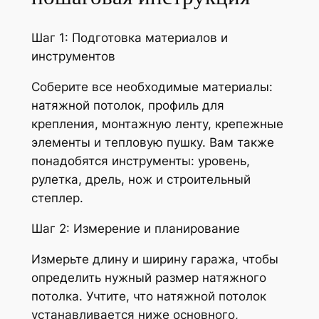
Шаг 1: Подготовка материалов и
инструментов
Соберите все необходимые материалы:
натяжной потолок, профиль для
крепления, монтажную ленту, крепежные
элементы и тепловую пушку. Вам также
понадобятся инструменты: уровень,
рулетка, дрель, нож и строительный
степлер.
Шаг 2: Измерение и планирование
Измерьте длину и ширину гаража, чтобы
определить нужный размер натяжного
потолка. Учтите, что натяжной потолок
устанавливается ниже основного,