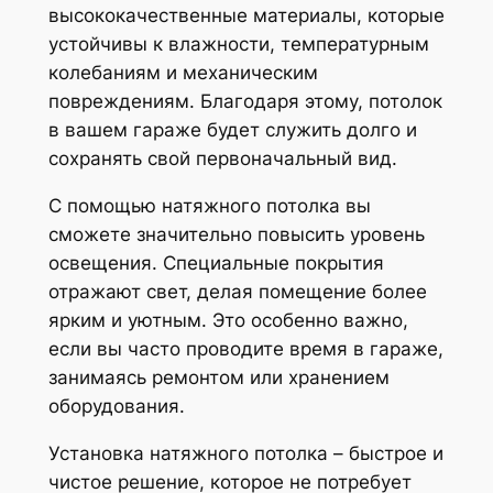
высококачественные материалы, которые
устойчивы к влажности, температурным
колебаниям и механическим
повреждениям. Благодаря этому, потолок
в вашем гараже будет служить долго и
сохранять свой первоначальный вид.
С помощью натяжного потолка вы
сможете значительно повысить уровень
освещения. Специальные покрытия
отражают свет, делая помещение более
ярким и уютным. Это особенно важно,
если вы часто проводите время в гараже,
занимаясь ремонтом или хранением
оборудования.
Установка натяжного потолка – быстрое и
чистое решение, которое не потребует