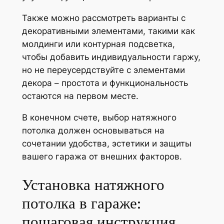
Также можно рассмотреть варианты с
декоративными элементами, такими как
молдинги или контурная подсветка,
чтобы добавить индивидуальности гаржу,
но не переусердствуйте с элементами
декора – простота и функциональность
остаются на первом месте.
В конечном счете, выбор натяжного
потолка должен основываться на
сочетании удобства, эстетики и защиты
вашего гаража от внешних факторов.
Установка натяжного
потолка в гараже:
пошаговая инструкция