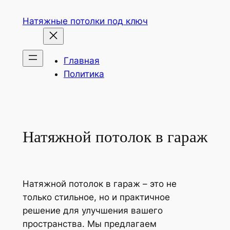
Перейти
Натяжные потолки под ключ
к
содержимому
Главная
Политика
Натяжной потолок в гараж
Натяжной потолок в гараж – это не
только стильное, но и практичное
решение для улучшения вашего
пространства. Мы предлагаем