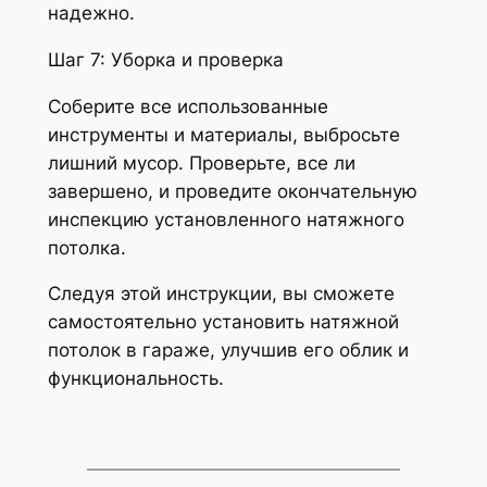
надежно.
Шаг 7: Уборка и проверка
Соберите все использованные
инструменты и материалы, выбросьте
лишний мусор. Проверьте, все ли
завершено, и проведите окончательную
инспекцию установленного натяжного
потолка.
Следуя этой инструкции, вы сможете
самостоятельно установить натяжной
потолок в гараже, улучшив его облик и
функциональность.