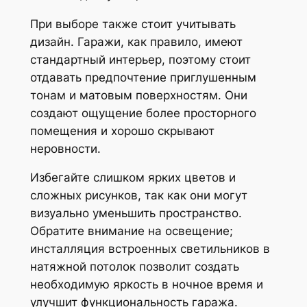
При выборе также стоит учитывать
дизайн. Гаражи, как правило, имеют
стандартный интерьер, поэтому стоит
отдавать предпочтение приглушенным
тонам и матовым поверхностям. Они
создают ощущение более просторного
помещения и хорошо скрывают
неровности.
Избегайте слишком ярких цветов и
сложных рисунков, так как они могут
визуально уменьшить пространство.
Обратите внимание на освещение;
инсталляция встроенных светильников в
натяжной потолок позволит создать
необходимую яркость в ночное время и
улучшит функциональность гаража.