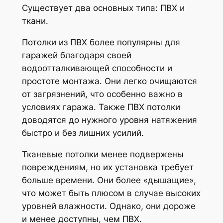
Существует два основных типа: ПВХ и
ткани.
Потолки из ПВХ более популярны для
гаражей благодаря своей
водоотталкивающей способности и
простоте монтажа. Они легко очищаются
от загрязнений, что особенно важно в
условиях гаража. Также ПВХ потолки
доводятся до нужного уровня натяжения
быстро и без лишних усилий.
Тканевые потолки менее подвержены
повреждениям, но их установка требует
больше времени. Они более «дышащие»,
что может быть плюсом в случае высоких
уровней влажности. Однако, они дороже
и менее доступны, чем ПВХ.