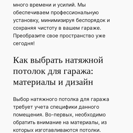
много времени и усилий. Мы
обеспечиваем профессиональную
установку, минимизируя беспорядок и
сохраняя чистоту в вашем гараже.
Преобразите свое пространство уже
сегодня!
Как выбрать натяжной
потолок для гаража:
материалы и дизайн
Выбор натяжного потолка для гаража
требует учета специфики данного
помещения. Во-первых, необходимо
обратить внимание на материалы, из
которых изготавливаются потолки.