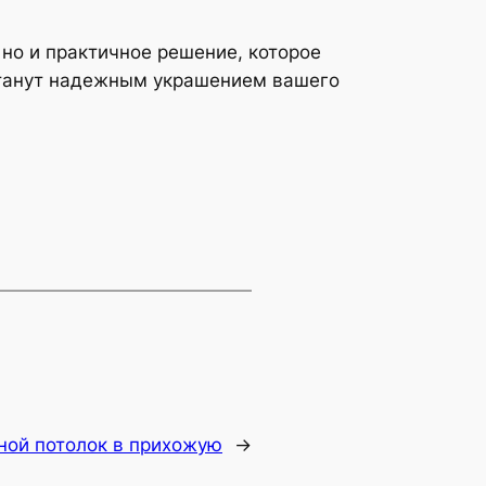
 но и практичное решение, которое
 станут надежным украшением вашего
ной потолок в прихожую
→