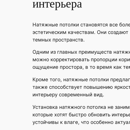
интерьера
Натяжные потолки становятся все бол
эстетическим качествам. Они создают 
темных пространств.
Одним из главных преимуществ натяжн
можно корректировать пропорции кори
ощущение простора, в то время как те
Кроме того, натяжные потолки предлаг
также способствует повышению яркост
интерьеру современный вид.
Установка натяжного потолка не заним
которые хотят быстро обновить интерье
устойчивы к влаге, что особенно акту