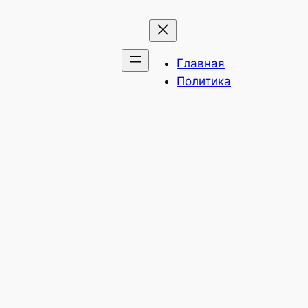
Главная
Политика