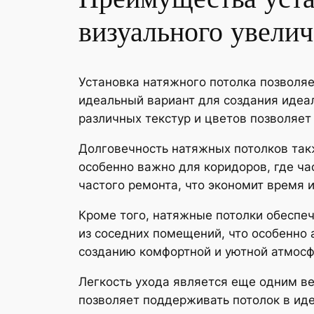
визуального увелич
Установка натяжного потолка позволяе
идеальный вариант для создания идеа
различных текстур и цветов позволяет
Долговечность натяжных потолков такж
особенно важно для коридоров, где ч
частого ремонта, что экономит время 
Кроме того, натяжные потолки обеспеч
из соседних помещений, что особенно 
созданию комфортной и уютной атмосф
Легкость ухода является еще одним ве
позволяет поддерживать потолок в иде