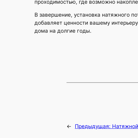
проходимостью, где возможно накопле
В завершение, установка натяжного пот
добавляет ценности вашему интерьеру
дома на долгие годы.
←
Предыдущая:
Натяжной 