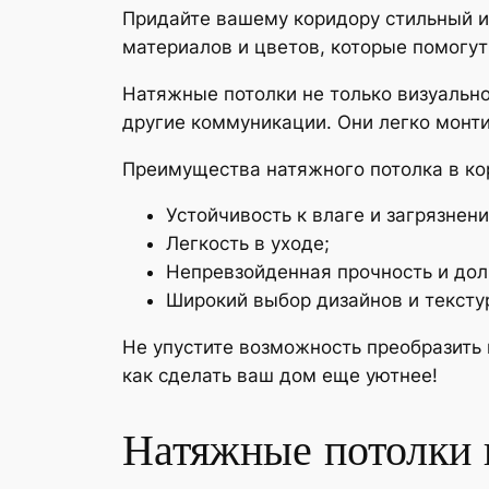
Придайте вашему коридору стильный 
материалов и цветов, которые помогут
Натяжные потолки не только визуально
другие коммуникации. Они легко монти
Преимущества натяжного потолка в ко
Устойчивость к влаге и загрязнен
Легкость в уходе;
Непревзойденная прочность и дол
Широкий выбор дизайнов и тексту
Не упустите возможность преобразить 
как сделать ваш дом еще уютнее!
Натяжные потолки 