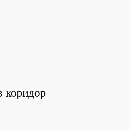
в коридор