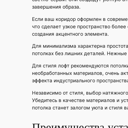
завершения образа.
Если ваш коридор оформлен в совреме
что сделает узкое пространство более
создания акцентного элемента.
Для минимализма характерна простота
потолках без лишних деталей. Нежные 
Для стиля лофт рекомендуются потолки
необработанных материалов, очень ак
эффекта индустриального пространств
Независимо от стиля, выбор натяжного
Убедитесь в качестве материалов и ус
потолка станет залогом уюта и стиля 
Преимущества устан