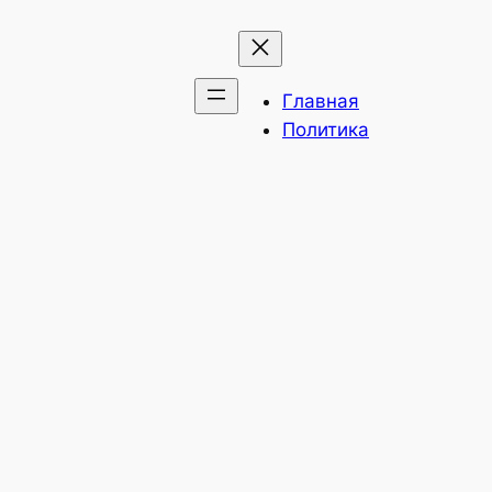
Главная
Политика