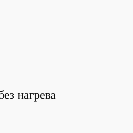
без нагрева