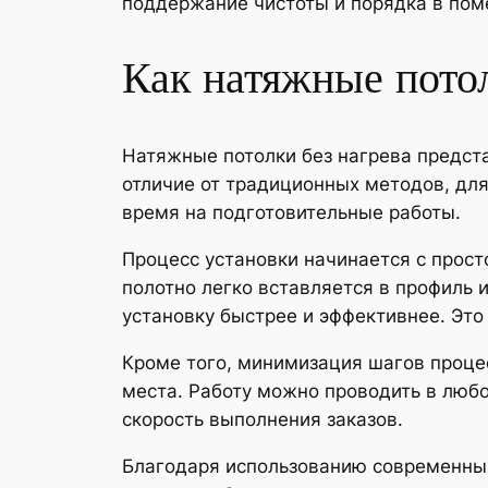
поддержание чистоты и порядка в пом
Как натяжные потол
Натяжные потолки без нагрева предста
отличие от традиционных методов, для
время на подготовительные работы.
Процесс установки начинается с прост
полотно легко вставляется в профиль 
установку быстрее и эффективнее. Это
Кроме того, минимизация шагов процес
места. Работу можно проводить в люб
скорость выполнения заказов.
Благодаря использованию современных