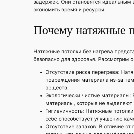
задержек. Они становятся идеальным в
экономить время и ресурсы.
Почему натяжные по
Натяжные потолки без нагрева предста
безопасно для здоровья. Рассмотрим 
Отсутствие риска перегрева: Нат
повреждения материала из-за тем
веществ.
Экологически чистые материалы: 
материалы, которые не выделяют 
Гигиеничность: Натяжные потолки 
себе способствует улучшению кач
Отсутствие запахов: В отличие от