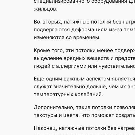
специализированного оборудования дл
жильцов.
Во-вторых, натяжные потолки без нагр
подвергаются деформациям из-за темп
изменяются со временем.
Кроме того, эти потолки менее подве
выделение вредных веществ и предотв
людей с аллергиями или чувствительн
Еще одним важным аспектом является 
служат значительно дольше, чем их ан
температурных колебаний.
Дополнительно, такие потолки позвол
текстуры и цвета, что поможет создат
Наконец, натяжные потолки без нагрев