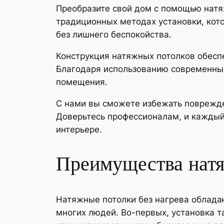
Преобразите свой дом с помощью натяж
традиционных методах установки, кот
без лишнего беспокойства.
Конструкция натяжных потолков обеспе
Благодаря использованию современных
помещения.
С нами вы сможете избежать поврежден
Доверьтесь профессионалам, и каждый
интерьере.
Преимущества натя
Натяжные потолки без нагрева облада
многих людей. Во-первых, установка т