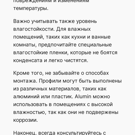
повреждениям и изменениям
температуры.
Важно учитывать также уровень
влагостойкости. Для влажных
помещений, таких как кухни и ванные
комнаты, предпочитайте специальные
влагостойкие пленки, которые не боятся
конденсата и легко чистятся.
Кроме того, не забывайте о способах
монтажа. Профили могут быть выполнены
из различных материалов, таких как
алюминий или пластик. Alumin можно
использовать в помещениях с высокой
влажностью, так как они не подвержены
коррозии.
Наконец, всегда консультируйтесь с