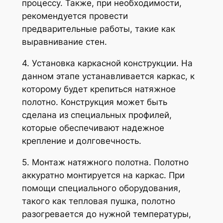
процессу. Также, при необходимости,
рекомендуется провести
предварительные работы, такие как
выравнивание стен.
4. Установка каркасной конструкции. На
данном этапе устанавливается каркас, к
которому будет крепиться натяжное
полотно. Конструкция может быть
сделана из специальных профилей,
которые обеспечивают надежное
крепление и долговечность.
5. Монтаж натяжного полотна. Полотно
аккуратно монтируется на каркас. При
помощи специального оборудования,
такого как тепловая пушка, полотно
разогревается до нужной температуры,