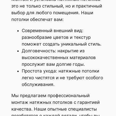
это не только стильный, но и практичный
выбор для любого помещения. Наши
потолки обеспечат вам:
Современный внешний вид:
разнообразие цветов и текстур
поможет создать уникальный стиль.
Долговечность: накрытие из
высококачественных материалов
прослужит вам долгие годы.
Простота ухода: натяжные потолки
легко чистятся и не требуют особого
обслуживания.
Мы предлагаем профессиональный
монтаж натяжных потолков с гарантией
качества. Наши опытные специалисты
позаботятся о каждой детали, чтобы вы