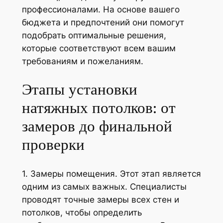
профессионалами. На основе вашего
бюджета и предпочтений они помогут
подобрать оптимальные решения,
которые соответствуют всем вашим
требованиям и пожеланиям.
Этапы установки
натяжных потолков: от
замеров до финальной
проверки
1. Замеры помещения. Этот этап является
одним из самых важных. Специалисты
проводят точные замеры всех стен и
потолков, чтобы определить