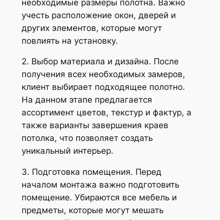
необходимые размеры полотна. Важно
учесть расположение окон, дверей и
других элементов, которые могут
повлиять на установку.
2. Выбор материала и дизайна. После
получения всех необходимых замеров,
клиент выбирает подходящее полотно.
На данном этапе предлагается
ассортимент цветов, текстур и фактур, а
также варианты завершения краев
потолка, что позволяет создать
уникальный интерьер.
3. Подготовка помещения. Перед
началом монтажа важно подготовить
помещение. Убираются все мебель и
предметы, которые могут мешать