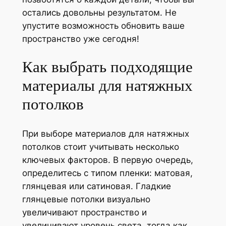
остались довольны результатом. Не
упустите возможность обновить ваше
пространство уже сегодня!
Как выбрать подходящие
материалы для натяжных
потолков
При выборе материалов для натяжных
потолков стоит учитывать несколько
ключевых факторов. В первую очередь,
определитесь с типом пленки: матовая,
глянцевая или сатиновая. Гладкие
глянцевые потолки визуально
увеличивают пространство и
увеличивают уровень света, тогда как