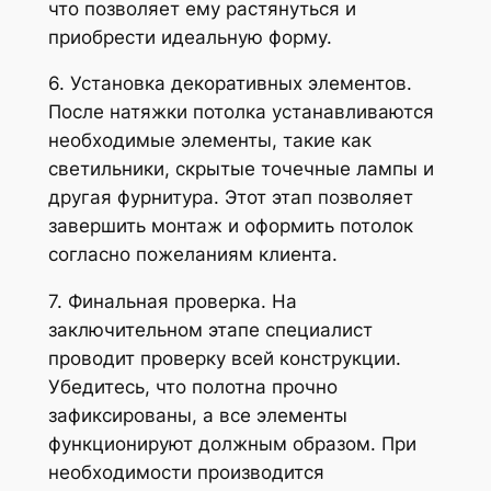
что позволяет ему растянуться и
приобрести идеальную форму.
6. Установка декоративных элементов.
После натяжки потолка устанавливаются
необходимые элементы, такие как
светильники, скрытые точечные лампы и
другая фурнитура. Этот этап позволяет
завершить монтаж и оформить потолок
согласно пожеланиям клиента.
7. Финальная проверка. На
заключительном этапе специалист
проводит проверку всей конструкции.
Убедитесь, что полотна прочно
зафиксированы, а все элементы
функционируют должным образом. При
необходимости производится