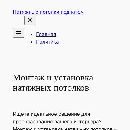
Перейти
Натяжные потолки под ключ
к
содержимому
Главная
Политика
Монтаж и установка
натяжных потолков
Ищете идеальное решение для
преобразования вашего интерьера?
Монтаж и установка натяжных потолков –