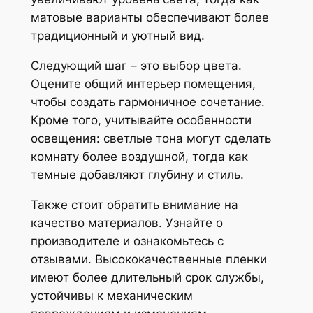
матовые варианты обеспечивают более
традиционный и уютный вид.
Следующий шаг – это выбор цвета.
Оцените общий интерьер помещения,
чтобы создать гармоничное сочетание.
Кроме того, учитывайте особенности
освещения: светлые тона могут сделать
комнату более воздушной, тогда как
темные добавляют глубину и стиль.
Также стоит обратить внимание на
качество материалов. Узнайте о
производителе и ознакомьтесь с
отзывами. Высококачественные пленки
имеют более длительный срок службы,
устойчивы к механическим