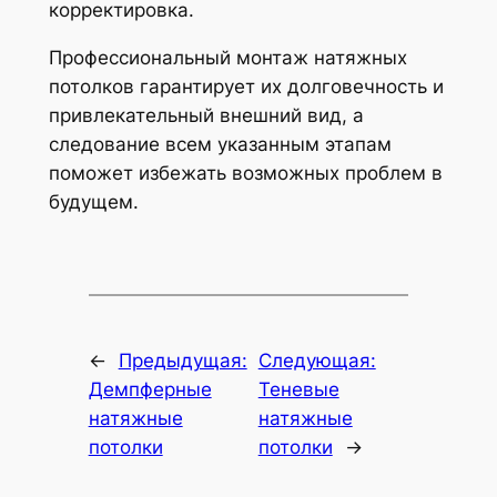
корректировка.
Профессиональный монтаж натяжных
потолков гарантирует их долговечность и
привлекательный внешний вид, а
следование всем указанным этапам
поможет избежать возможных проблем в
будущем.
←
Предыдущая:
Следующая:
Демпферные
Теневые
натяжные
натяжные
потолки
потолки
→