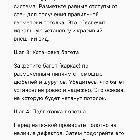
система. Разметьте равные отступы от
стен для получения правильной
геометрии потолка. Это обеспечит
идеальную установку и красивый
внешний вид.
Шаг 3: Установка багета
Закрепите багет (каркас) по
размеченным линиям с помощью
дюбелей и шурупов. Убедитесь, что багет
установлен ровно и надежно. Это основа,
на которую будет натянут потолок.
Шаг 4: Подготовка полотна
Перед натяжкой проверьте полотно на
наличие дефектов. Затем подогрейте его