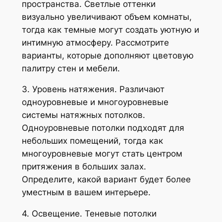
пространства. Светлые оттенки
визуально увеличивают объем комнаты,
тогда как темные могут создать уютную и
интимную атмосферу. Рассмотрите
варианты, которые дополняют цветовую
палитру стен и мебели.
3. Уровень натяжения. Различают
одноуровневые и многоуровневые
системы натяжных потолков.
Одноуровневые потолки подходят для
небольших помещений, тогда как
многоуровневые могут стать центром
притяжения в больших залах.
Определите, какой вариант будет более
уместным в вашем интерьере.
4. Освещение. Теневые потолки