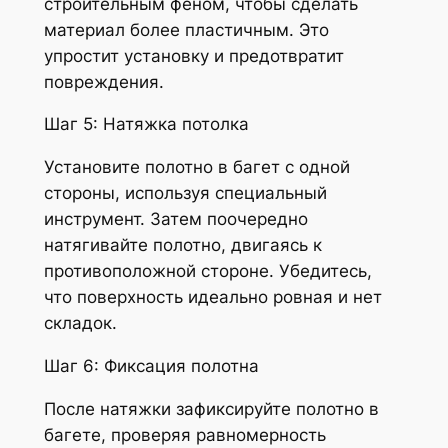
строительным феном, чтобы сделать
материал более пластичным. Это
упростит установку и предотвратит
повреждения.
Шаг 5: Натяжка потолка
Установите полотно в багет с одной
стороны, используя специальный
инструмент. Затем поочередно
натягивайте полотно, двигаясь к
противоположной стороне. Убедитесь,
что поверхность идеально ровная и нет
складок.
Шаг 6: Фиксация полотна
После натяжки зафиксируйте полотно в
багете, проверяя равномерность