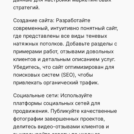
стратегий.
Создание сайта: Разработайте
современный, интуитивно понятный сайт,
где представлены все виды теневых
натяжных потолков. Добавьте разделы с
примерами работ, отзывами довольных
клиентов и детальным описанием услуг.
Убедитесь, что сайт оптимизирован для
поисковых систем (SEO), чтобы
привлекать органический трафик.
Социальные сети: Используйте
платформы социальных сетей для
продвижения. Публикуйте качественные
фотографии завершенных проектов,
делитесь видео-отзывами клиентов и