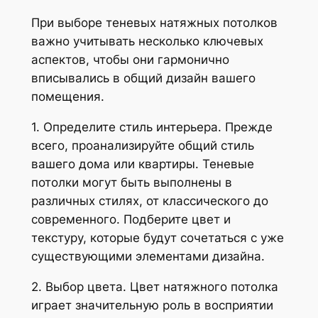
При выборе теневых натяжных потолков
важно учитывать несколько ключевых
аспектов, чтобы они гармонично
вписывались в общий дизайн вашего
помещения.
1. Определите стиль интерьера. Прежде
всего, проанализируйте общий стиль
вашего дома или квартиры. Теневые
потолки могут быть выполнены в
различных стилях, от классического до
современного. Подберите цвет и
текстуру, которые будут сочетаться с уже
существующими элементами дизайна.
2. Выбор цвета. Цвет натяжного потолка
играет значительную роль в восприятии