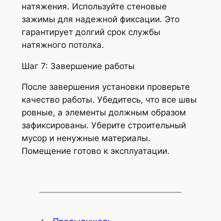
натяжения. Используйте стеновые
зажимы для надежной фиксации. Это
гарантирует долгий срок службы
натяжного потолка.
Шаг 7: Завершение работы
После завершения установки проверьте
качество работы. Убедитесь, что все швы
ровные, а элементы должным образом
зафиксированы. Уберите строительный
мусор и ненужные материалы.
Помещение готово к эксплуатации.