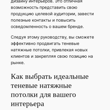
дизайну интерьеров. Это отличная
возможность представить свою
продукцию целевой аудитории, завести
полезные контакты и повысить
осведомленность о вашем бренде.
Следуя этому руководству, вы сможете
эффективно продвигать теневые
натяжные потолки, привлекая новых
клиентов и закрепляя свою позицию на
рынке.
Как выбрать идеальные
теневые натяжные
потолки для вашего
интерьера