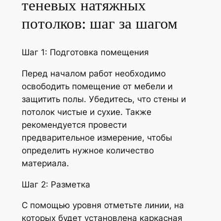
теневых натяжных
потолков: шаг за шагом
Шаг 1: Подготовка помещения
Перед началом работ необходимо
освободить помещение от мебели и
защитить полы. Убедитесь, что стены и
потолок чистые и сухие. Также
рекомендуется провести
предварительное измерение, чтобы
определить нужное количество
материала.
Шаг 2: Разметка
С помощью уровня отметьте линии, на
которых будет установлена каркасная