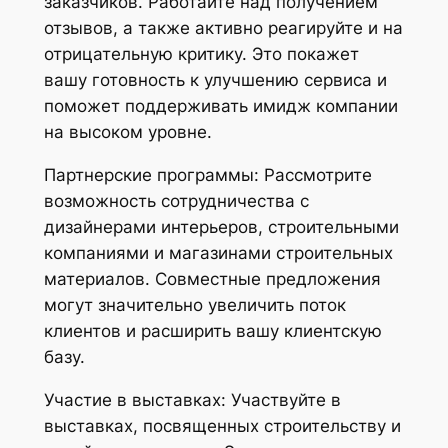
заказчиков. Работайте над получением
отзывов, а также активно реагируйте и на
отрицательную критику. Это покажет
вашу готовность к улучшению сервиса и
поможет поддерживать имидж компании
на высоком уровне.
Партнерские программы: Рассмотрите
возможность сотрудничества с
дизайнерами интерьеров, строительными
компаниями и магазинами строительных
материалов. Совместные предложения
могут значительно увеличить поток
клиентов и расширить вашу клиентскую
базу.
Участие в выставках: Участвуйте в
выставках, посвященных строительству и