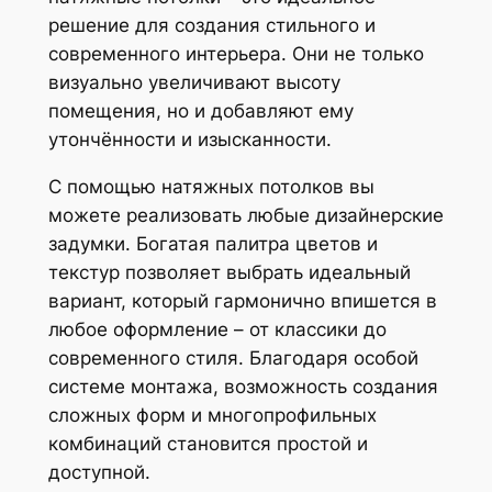
решение для создания стильного и
современного интерьера. Они не только
визуально увеличивают высоту
помещения, но и добавляют ему
утончённости и изысканности.
С помощью натяжных потолков вы
можете реализовать любые дизайнерские
задумки. Богатая палитра цветов и
текстур позволяет выбрать идеальный
вариант, который гармонично впишется в
любое оформление – от классики до
современного стиля. Благодаря особой
системе монтажа, возможность создания
сложных форм и многопрофильных
комбинаций становится простой и
доступной.