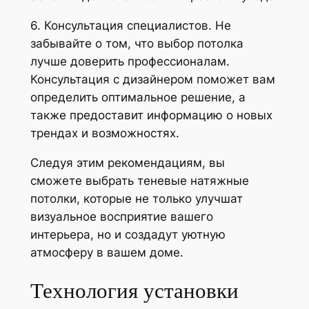
6. Консультация специалистов. Не
забывайте о том, что выбор потолка
лучше доверить профессионалам.
Консультация с дизайнером поможет вам
определить оптимальное решение, а
также предоставит информацию о новых
трендах и возможностях.
Следуя этим рекомендациям, вы
сможете выбрать теневые натяжные
потолки, которые не только улучшат
визуальное восприятие вашего
интерьера, но и создадут уютную
атмосферу в вашем доме.
Технология установки