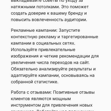
выкладывайте советы по уходу за
натяжными потолками. Это поможет
создать доверие к вашему бренду и
повысить вовлеченность аудитории.
Рекламные кампании: Запустите
контекстную рекламу и таргетированные
кампании в социальных сетях.
Используйте привлекательные
изображения и четкие рекомендации для
увеличения числа переходов на сайт.
Обязательно анализируйте результаты и
адаптируйте кампании, основываясь на
собранной статистике.
Работа с отзывами: Позитивные отзывы
клиентов являются мощным
инструментом для привлечения новых