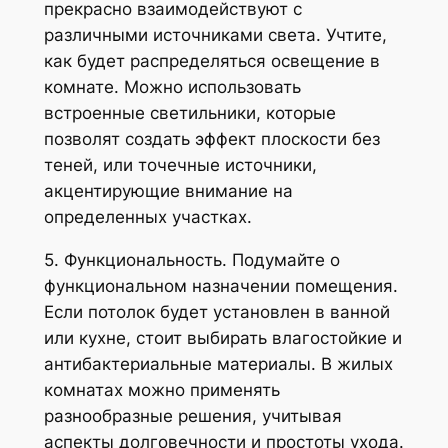
прекрасно взаимодействуют с
различными источниками света. Учтите,
как будет распределяться освещение в
комнате. Можно использовать
встроенные светильники, которые
позволят создать эффект плоскости без
теней, или точечные источники,
акцентирующие внимание на
определенных участках.
5. Функциональность. Подумайте о
функциональном назначении помещения.
Если потолок будет установлен в ванной
или кухне, стоит выбирать влагостойкие и
антибактериальные материалы. В жилых
комнатах можно применять
разнообразные решения, учитывая
аспекты долговечности и простоты ухода.