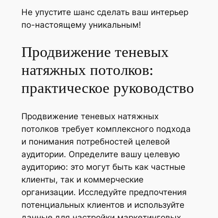
Не упустите шанс сделать ваш интерьер
по-настоящему уникальным!
Продвижение теневых
натяжных потолков:
практическое руководство
Продвижение теневых натяжных
потолков требует комплексного подхода
и понимания потребностей целевой
аудитории. Определите вашу целевую
аудиторию: это могут быть как частные
клиенты, так и коммерческие
организации. Исследуйте предпочтения
потенциальных клиентов и используйте
данные для настройки маркетинговых